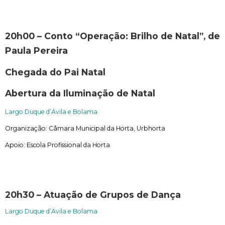
20h00 – Conto “Operação: Brilho de Natal”, de
Paula Pereira
Chegada do Pai Natal
Abertura da Iluminação de Natal
Largo Duque d’Ávila e Bolama
Organização
:
Câmara Municipal da Horta, Urbhorta
Apoio: Escola Profissional da Horta
20h30
– Atuação de Grupos de Dança
Largo Duque d’Ávila e Bolama