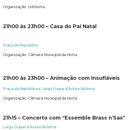
Organização:
Urbhorta
21h00 às 23h00 – Casa do Pai Natal
Praça da República
Organização: Câmara Municipal da Horta
21h00 às 23h00 – Animação com Insufláveis
Praça da República e Largo Duque d’Ávila e Bolama
Organização: Câmara Municipal da Horta
21h15 – Concerto com “Essemble Brass n’Sax”
Largo Duque d’Ávila e Bolama