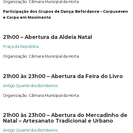
Organização:
Câmara Municipal da Horta
Participação dos Grupos de Dança: Befordance – Corpuseven
e Corpo em Movimento
21h00 – Abertura da Aldeia Natal
Praça da República
Organização:
Câmara Municipal da Horta
21h00 às 23h00 – Abertura da Feira do Livro
Antigo Quartel dos Bombeiros
Organização:
Câmara Municipal da Horta
21h00 às 23h00 – Abertura do
Mercadinho de
Natal – Artesanato Tradicional e Urbano
Antigo Quartel dos Bombeiros